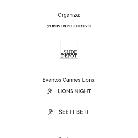
Organiza:
Eventos Cannes Lions: