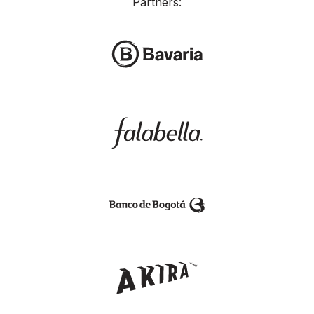
Partners: