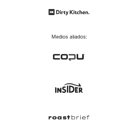
Medios aliados: