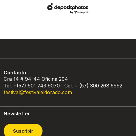
Contacto
Cra 14 # 94-44 Oficina 204
Tel: +(57) 601 743 9070 | Cel: + (57) 300 268 5992
festival@festivaleldorado.com
Newsletter
Suscribir