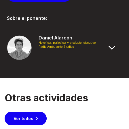
Sobre el ponente:
Daniel Alarcón
Novelista, periodista y productor ejecutivo
Radio Ambulante Studios
Otras actividades
Ver todos