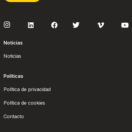
Noticias
Noticias
Políticas
Política de privacidad
Política de cookies
Contacto