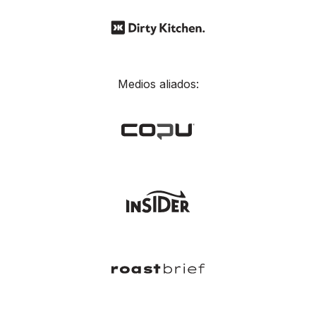
Medios aliados: