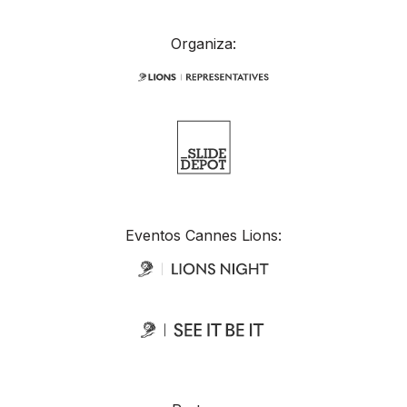
Organiza:
Eventos Cannes Lions: