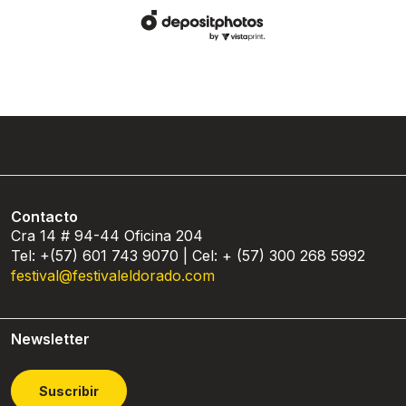
Contacto
Cra 14 # 94-44 Oficina 204
Tel: +(57) 601 743 9070 | Cel: + (57) 300 268 5992
festival@festivaleldorado.com
Newsletter
Suscribir