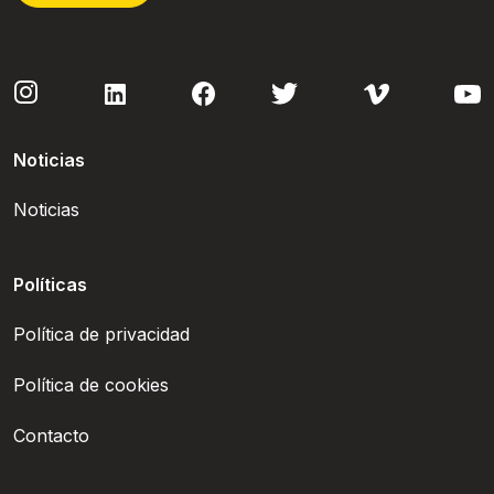
Noticias
Noticias
Políticas
Política de privacidad
Política de cookies
Contacto