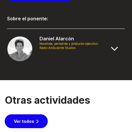
Sobre el ponente:
Daniel Alarcón
Novelista, periodista y productor ejecutivo
Radio Ambulante Studios
Otras actividades
Ver todos