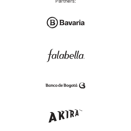
Partners: