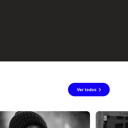
Ver todos