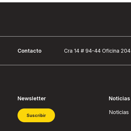
Contacto
Cra 14 # 94-44 Oficina 204
Newsletter
Noticias
Noticias
Suscribir