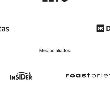
Medios aliados: