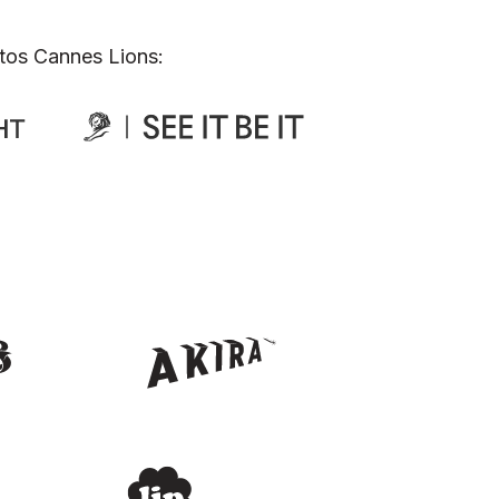
tos Cannes Lions: