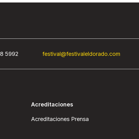
68 5992
festival@festivaleldorado.com
Acreditaciones
Acreditaciones Prensa