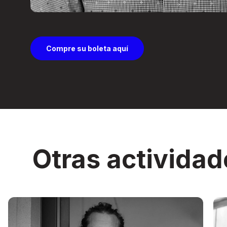
Compre su boleta aquí
Otras actividad