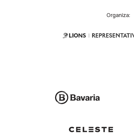
Organiza: