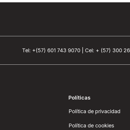
Tel: +(57) 601 743 9070 | Cel: + (57) 300 2
Políticas
Política de privacidad
Política de cookies