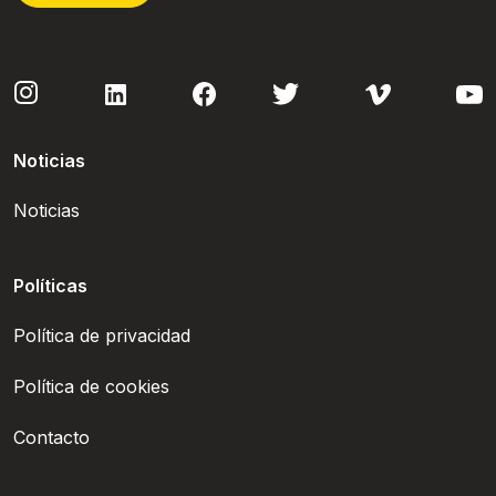
Noticias
Noticias
Políticas
Política de privacidad
Política de cookies
Contacto