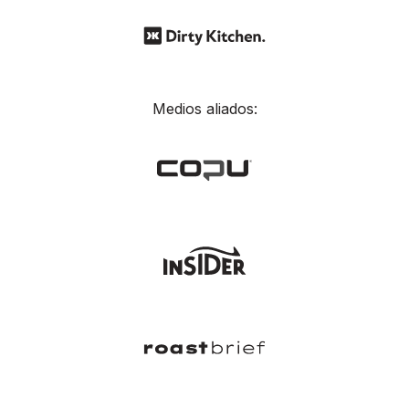
Medios aliados: