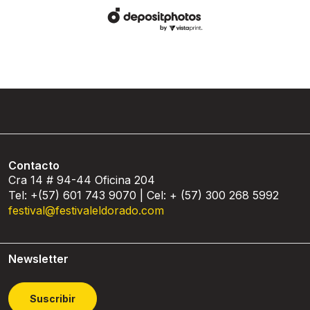
Contacto
Cra 14 # 94-44 Oficina 204
Tel: +(57) 601 743 9070 | Cel: + (57) 300 268 5992
festival@festivaleldorado.com
Newsletter
Suscribir