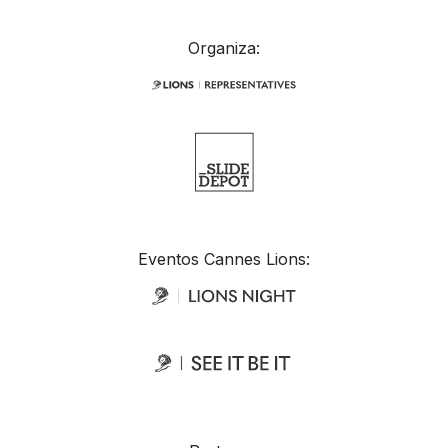
Organiza:
Eventos Cannes Lions: