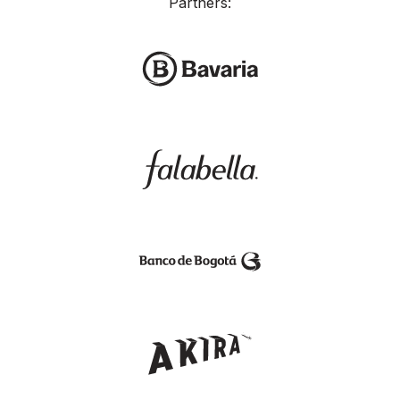
Partners: