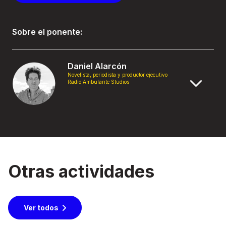
Sobre el ponente:
Daniel Alarcón
Novelista, periodista y productor ejecutivo
Radio Ambulante Studios
Otras actividades
Ver todos