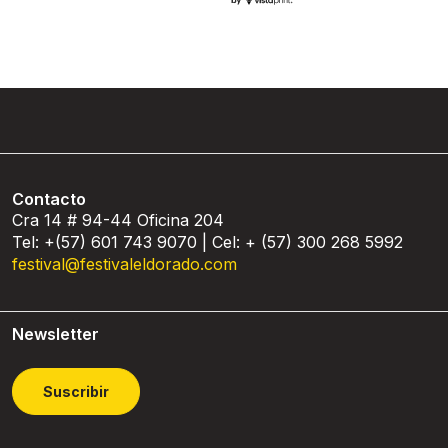
Contacto
Cra 14 # 94-44 Oficina 204
Tel: +(57) 601 743 9070 | Cel: + (57) 300 268 5992
festival@festivaleldorado.com
Newsletter
Suscribir