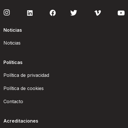
Noticias
Noticias
Políticas
Política de privacidad
Política de cookies
Contacto
Acreditaciones