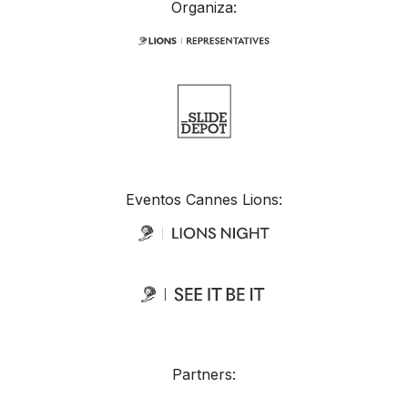
Organiza:
Eventos Cannes Lions:
Partners: