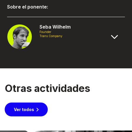
Sobre el ponente:
Seba Wilhelm
Founder
Trans Company
Otras actividades
Ver todos