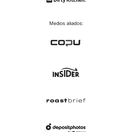
Medios aliados: