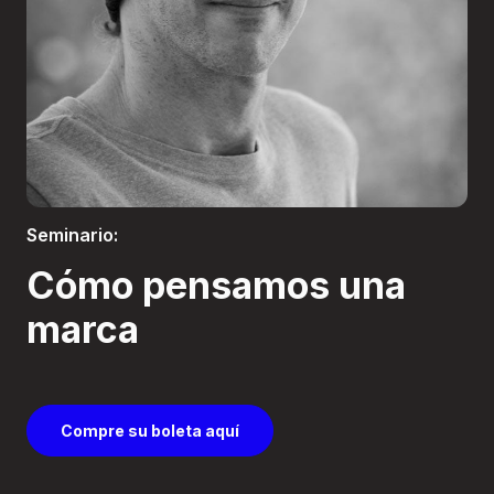
Boletería
Seminario:
Cómo pensamos una
marca
Compre su boleta aquí