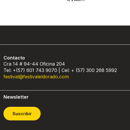
Contacto
Cra 14 # 94-44 Oficina 204
Tel: +(57) 601 743 9070 | Cel: + (57) 300 268 5992
festival@festivaleldorado.com
Newsletter
Suscribir