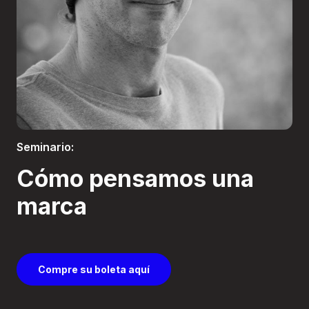
Boletería
Seminario:
Cómo pensamos una
marca
Compre su boleta aquí