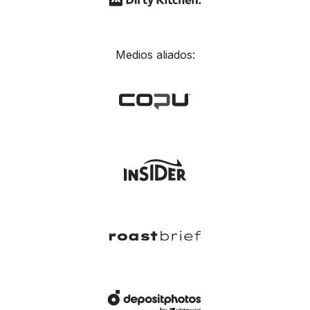
Medios aliados: