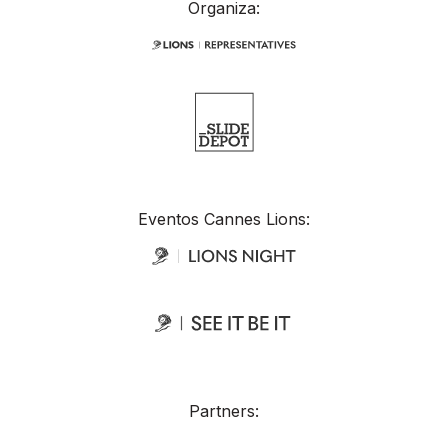
Organiza:
Eventos Cannes Lions:
Partners: