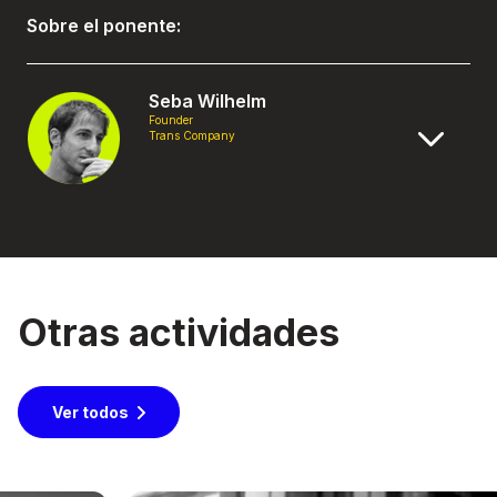
Sobre el ponente:
Seba Wilhelm
Founder
Trans Company
Otras actividades
Ver todos