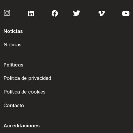
Noticias
Noticias
Políticas
Política de privacidad
Política de cookies
Contacto
Acreditaciones