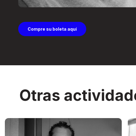
Compre su boleta aquí
Otras actividad