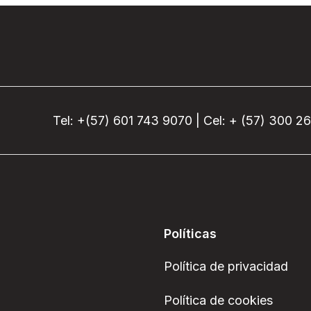
Tel: +(57) 601 743 9070 | Cel: + (57) 300 2
Políticas
Política de privacidad
Política de cookies