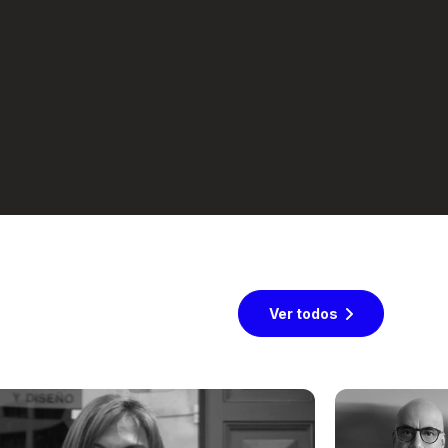
Ver todos