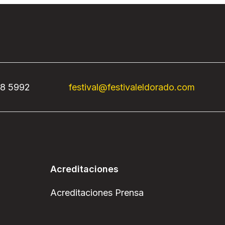
68 5992
festival@festivaleldorado.com
Acreditaciones
Acreditaciones Prensa