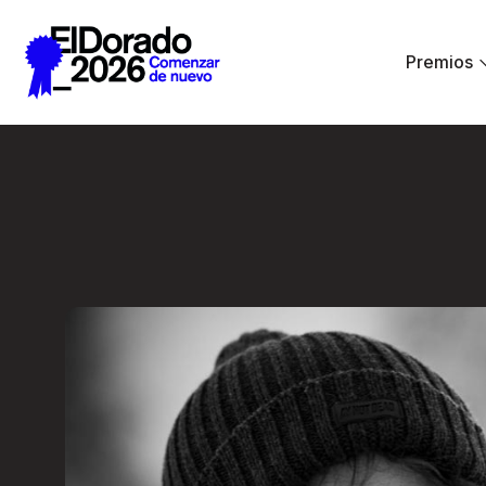
Saltar al contenido principal
Premios
Cómo pensamos un