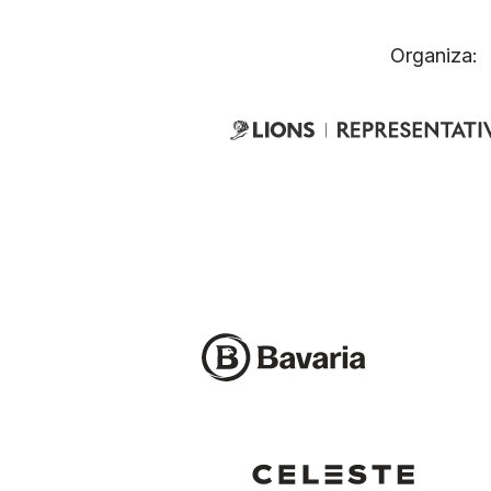
Organiza: