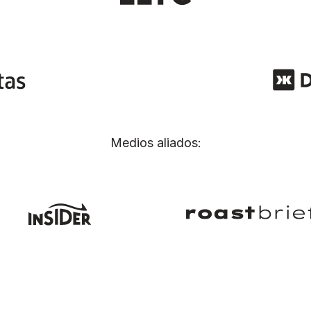
Medios aliados: