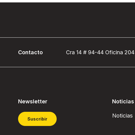
Contacto
Cra 14 # 94-44 Oficina 204
Newsletter
Noticias
Noticias
Suscribir