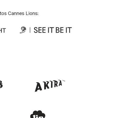
tos Cannes Lions: