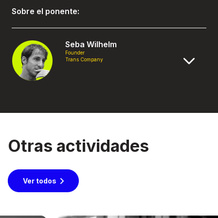
Sobre el ponente:
Seba Wilhelm
Founder
Trans Company
Otras actividades
Ver todos