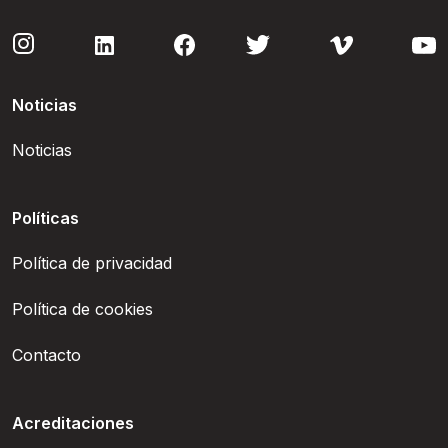
Noticias
Noticias
Políticas
Política de privacidad
Política de cookies
Contacto
Acreditaciones