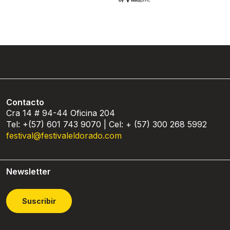
Contacto
Cra 14 # 94-44 Oficina 204
Tel: +(57) 601 743 9070 | Cel: + (57) 300 268 5992
festival@festivaleldorado.com
Newsletter
Suscribir