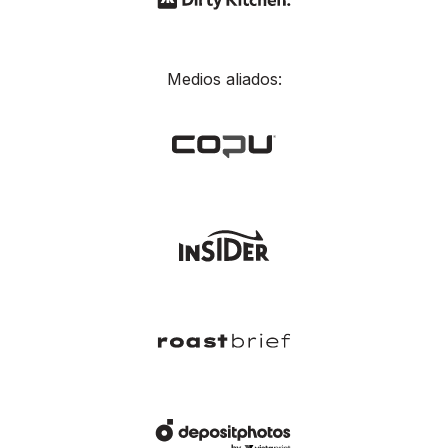
Medios aliados: