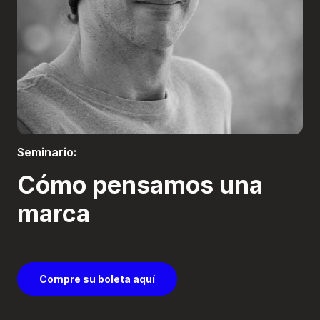
Boletería
Seminario:
Cómo pensamos una
marca
Compre su boleta aquí