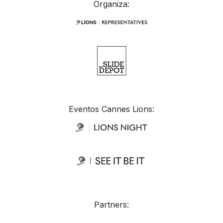
Organiza:
Eventos Cannes Lions:
Partners: