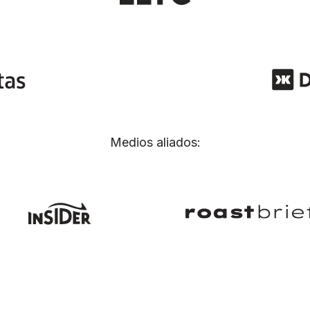
Medios aliados: