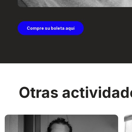
Compre su boleta aquí
Otras actividad