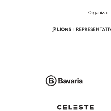
Organiza: