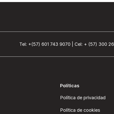
Tel: +(57) 601 743 9070 | Cel: + (57) 300 2
Políticas
Política de privacidad
Política de cookies