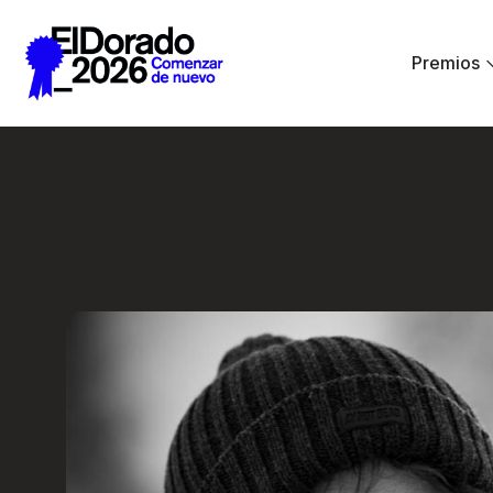
Saltar al contenido principal
Premios
Cómo pensamos un