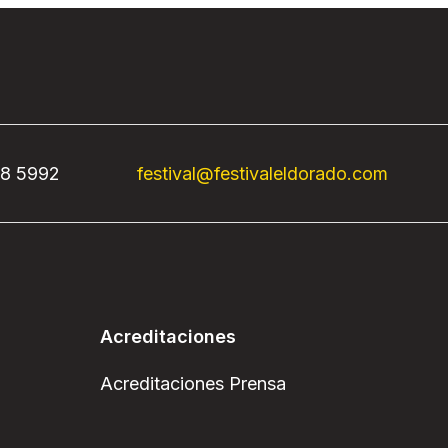
68 5992
festival@festivaleldorado.com
Acreditaciones
Acreditaciones Prensa