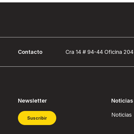
Contacto
Cra 14 # 94-44 Oficina 204
Newsletter
Noticias
Noticias
Suscribir