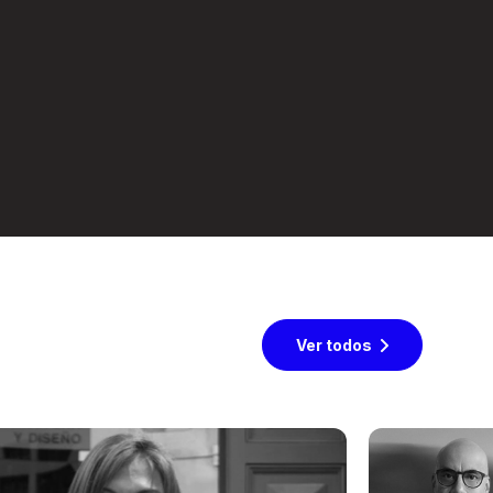
Ver todos