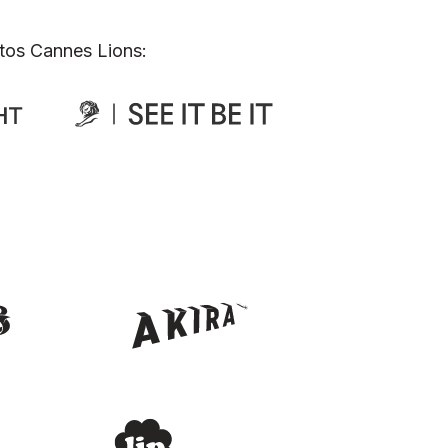
tos Cannes Lions: