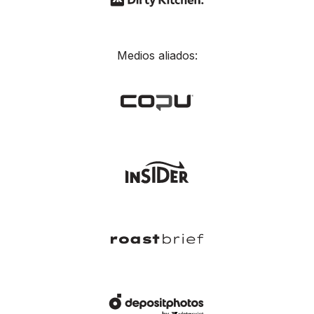
Medios aliados: