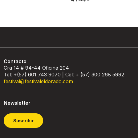
Contacto
Cra 14 # 94-44 Oficina 204
Tel: +(57) 601 743 9070 | Cel: + (57) 300 268 5992
festival@festivaleldorado.com
Newsletter
Suscribir