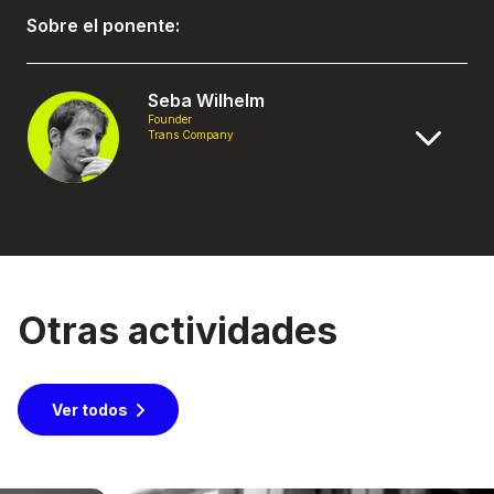
Sobre el ponente:
Seba Wilhelm
Founder
Trans Company
Otras actividades
Ver todos