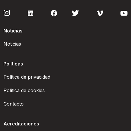
Noticias
Noticias
Políticas
Política de privacidad
Política de cookies
Contacto
Acreditaciones