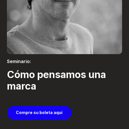
Boletería
Seminario:
Cómo pensamos una
marca
Compre su boleta aquí