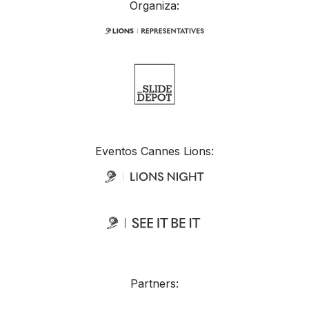
Organiza:
Eventos Cannes Lions:
Partners: