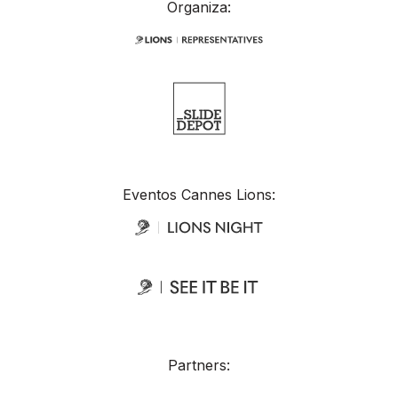
Organiza:
Eventos Cannes Lions:
Partners: