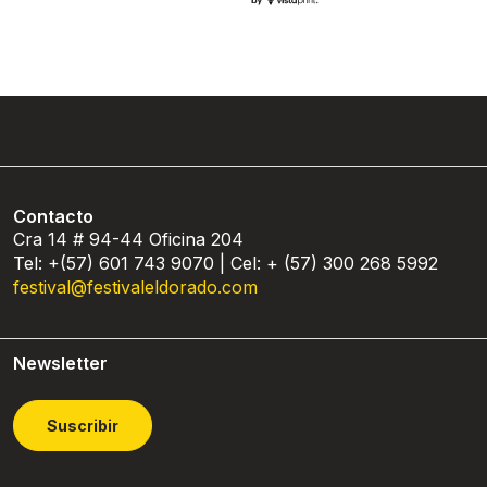
Contacto
Cra 14 # 94-44 Oficina 204
Tel: +(57) 601 743 9070 | Cel: + (57) 300 268 5992
festival@festivaleldorado.com
Newsletter
Suscribir