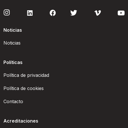
Noticias
Noticias
Políticas
Política de privacidad
Política de cookies
Contacto
Acreditaciones