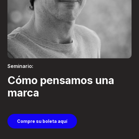
Boletería
Seminario:
Cómo pensamos una
marca
Compre su boleta aquí