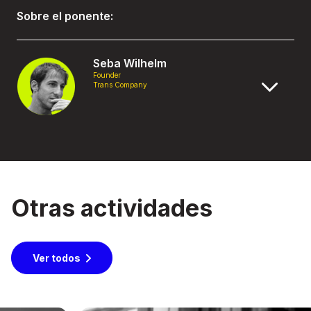
Sobre el ponente:
Seba Wilhelm
Founder
Trans Company
Otras actividades
Ver todos