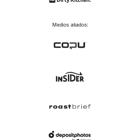
Medios aliados: