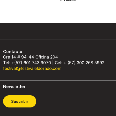
Contacto
Cra 14 # 94-44 Oficina 204
Tel: +(57) 601 743 9070 | Cel: + (57) 300 268 5992
festival@festivaleldorado.com
Newsletter
Suscribir