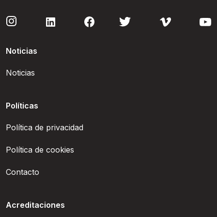
Noticias
Noticias
Políticas
Política de privacidad
Política de cookies
Contacto
Acreditaciones