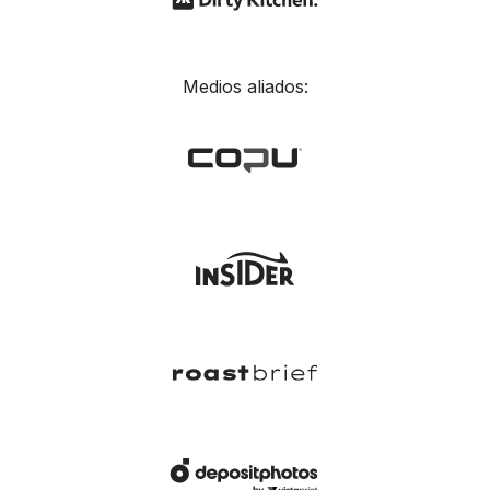
Medios aliados: