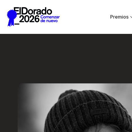
Saltar al contenido principal
Premios
Cómo pensamos un