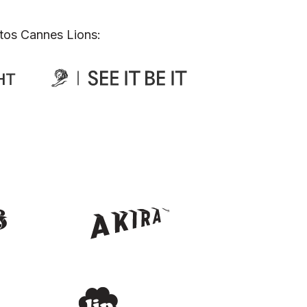
tos Cannes Lions: