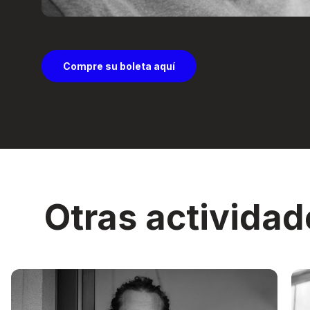
Compre su boleta aquí
Otras actividad