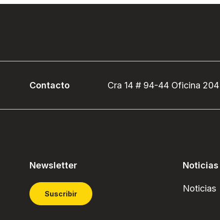
Contacto
Cra 14 # 94-44 Oficina 204
Newsletter
Noticias
Noticias
Suscribir