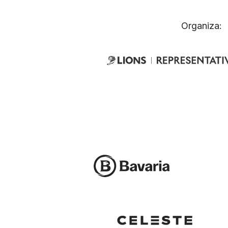
Organiza: