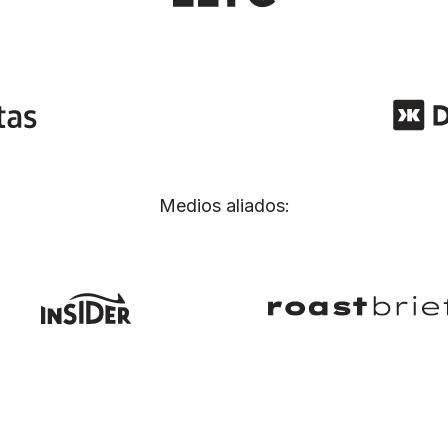
Medios aliados: