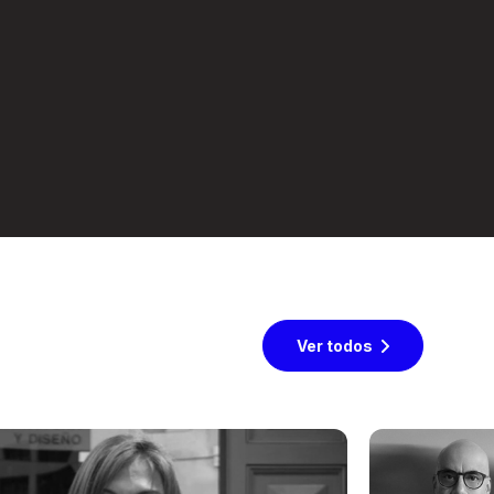
Ver todos