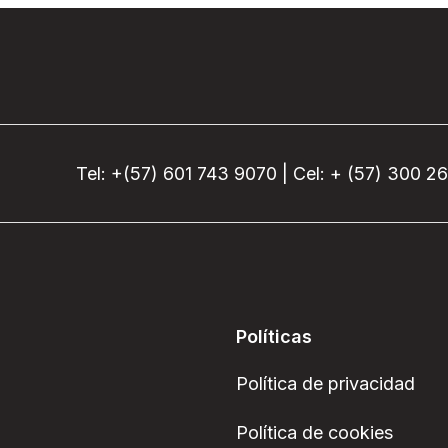
Tel: +(57) 601 743 9070 | Cel: + (57) 300 2
Políticas
Política de privacidad
Política de cookies