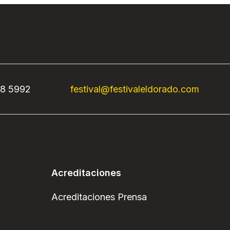
68 5992
festival@festivaleldorado.com
Acreditaciones
Acreditaciones Prensa