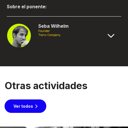
Sobre el ponente:
Seba Wilhelm
Founder
Trans Company
Otras actividades
Ver todos