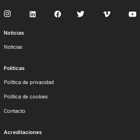
Noticias
Noticias
Políticas
Política de privacidad
Política de cookies
Contacto
Acreditaciones