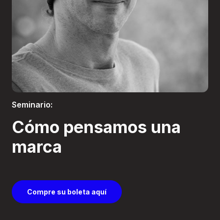
Boletería
Seminario:
Cómo pensamos una
marca
Compre su boleta aquí