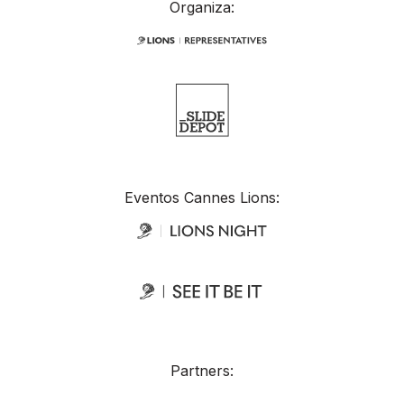
Organiza:
Eventos Cannes Lions:
Partners: