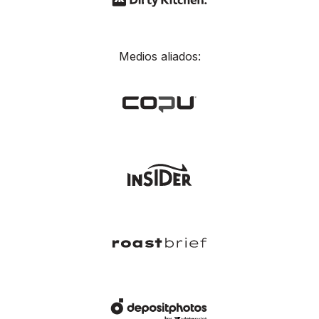
Medios aliados: