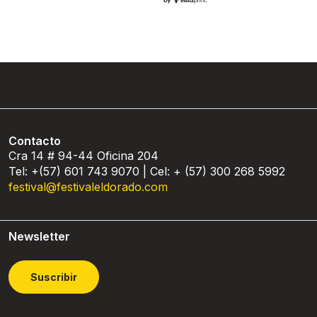
Contacto
Cra 14 # 94-44 Oficina 204
Tel: +(57) 601 743 9070 | Cel: + (57) 300 268 5992
festival@festivaleldorado.com
Newsletter
Suscribir