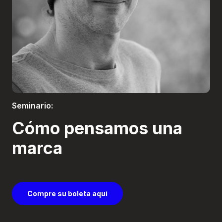
Boletería
Seminario:
Cómo pensamos una
marca
Compre su boleta aquí