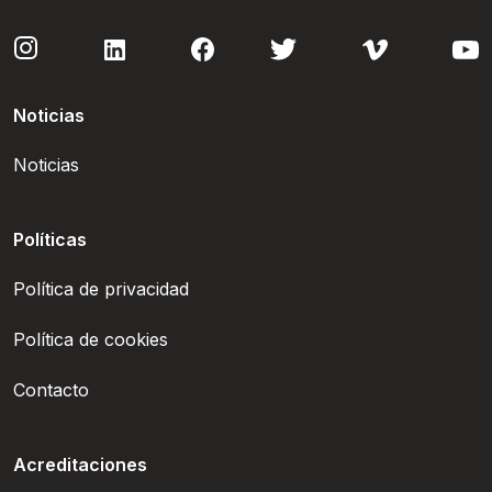
Noticias
Noticias
Políticas
Política de privacidad
Política de cookies
Contacto
Acreditaciones