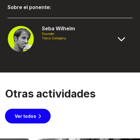
Sobre el ponente:
Seba Wilhelm
Founder
Trans Company
Otras actividades
Ver todos