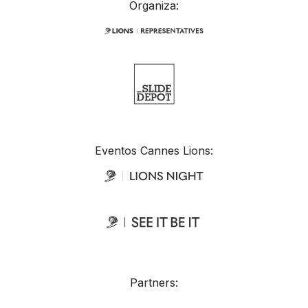
Organiza:
Eventos Cannes Lions:
Partners: