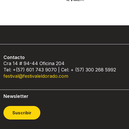
Contacto
Cra 14 # 94-44 Oficina 204
Tel: +(57) 601 743 9070 | Cel: + (57) 300 268 5992
festival@festivaleldorado.com
Newsletter
Suscribir