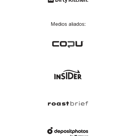
Medios aliados: