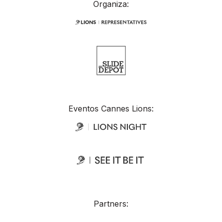
Organiza:
Eventos Cannes Lions:
Partners: