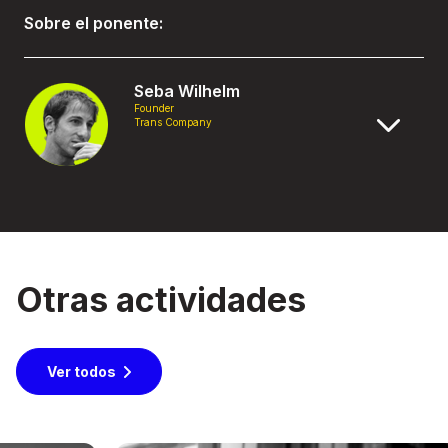
Sobre el ponente:
Seba Wilhelm
Founder
Trans Company
Otras actividades
Ver todos