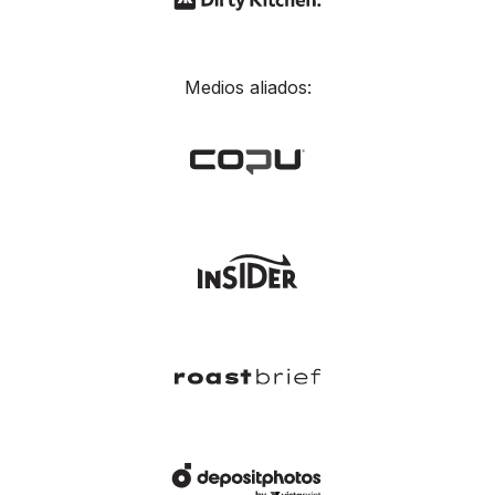
Medios aliados: