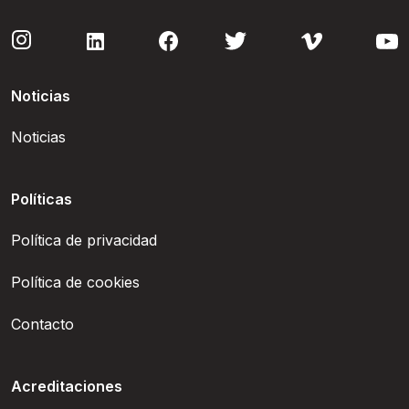
Noticias
Noticias
Políticas
Política de privacidad
Política de cookies
Contacto
Acreditaciones