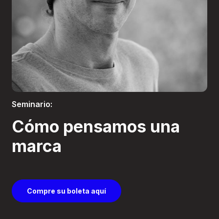
Boletería
Seminario:
Cómo pensamos una
marca
Compre su boleta aquí