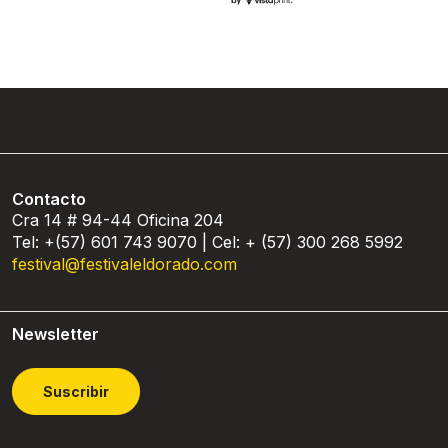
Contacto
Cra 14 # 94-44 Oficina 204
Tel: +(57) 601 743 9070 | Cel: + (57) 300 268 5992
festival@festivaleldorado.com
Newsletter
Suscribir