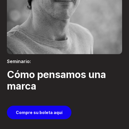
Boletería
Seminario:
Cómo pensamos una
marca
Compre su boleta aquí