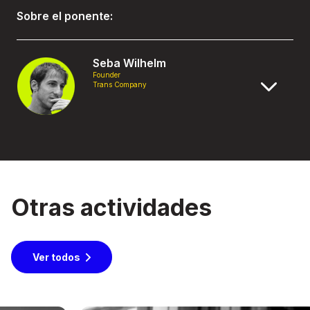
Sobre el ponente:
Seba Wilhelm
Founder
Trans Company
Otras actividades
Ver todos