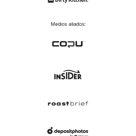
Medios aliados: