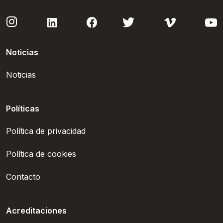
Noticias
Noticias
Políticas
Política de privacidad
Política de cookies
Contacto
Acreditaciones