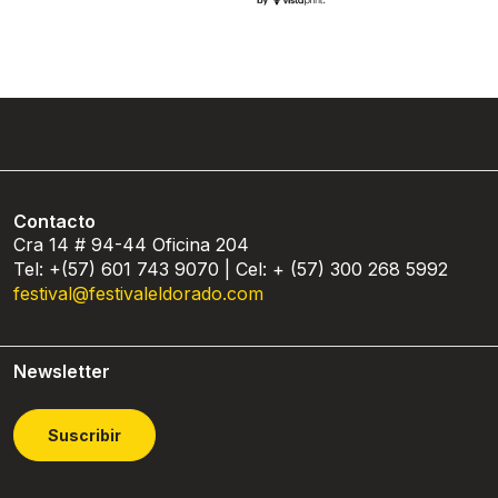
Contacto
Cra 14 # 94-44 Oficina 204
Tel: +(57) 601 743 9070 | Cel: + (57) 300 268 5992
festival@festivaleldorado.com
Newsletter
Suscribir