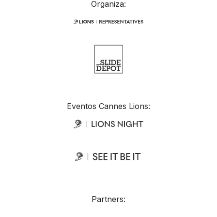
Organiza:
Eventos Cannes Lions:
Partners: