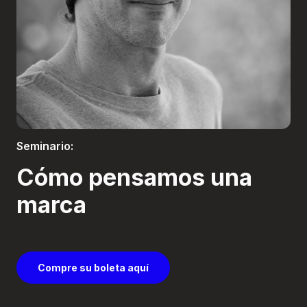
Boletería
Seminario:
Cómo pensamos una
marca
Compre su boleta aquí