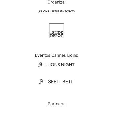
Organiza:
Eventos Cannes Lions:
Partners: