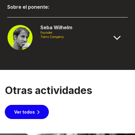
Sobre el ponente:
Seba Wilhelm
Founder
Trans Company
Otras actividades
Ver todos