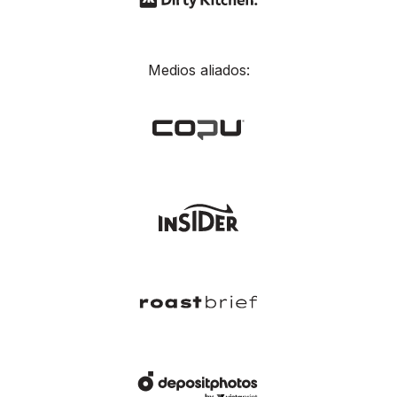
Medios aliados: