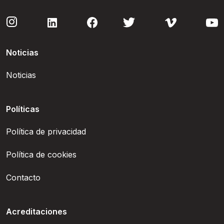
Noticias
Noticias
Políticas
Política de privacidad
Política de cookies
Contacto
Acreditaciones