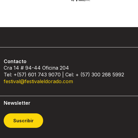
Contacto
Cra 14 # 94-44 Oficina 204
Tel: +(57) 601 743 9070 | Cel: + (57) 300 268 5992
festival@festivaleldorado.com
Newsletter
Suscribir