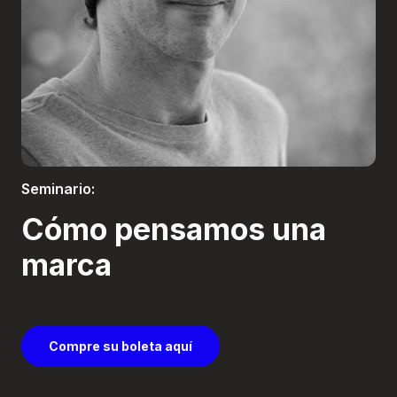
Boletería
Seminario:
Cómo pensamos una
marca
Compre su boleta aquí