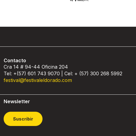
Contacto
Cra 14 # 94-44 Oficina 204
Tel: +(57) 601 743 9070 | Cel: + (57) 300 268 5992
festival@festivaleldorado.com
Newsletter
Suscribir