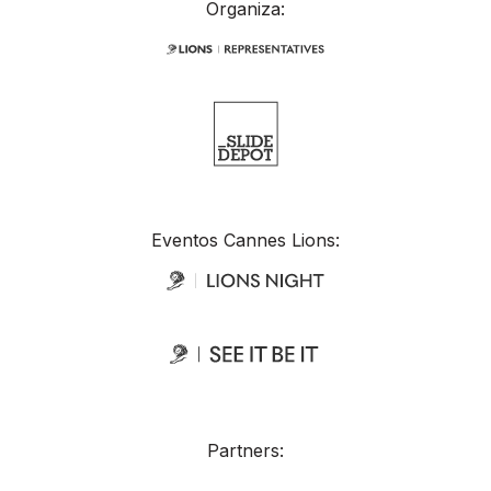
Organiza:
Eventos Cannes Lions:
Partners: