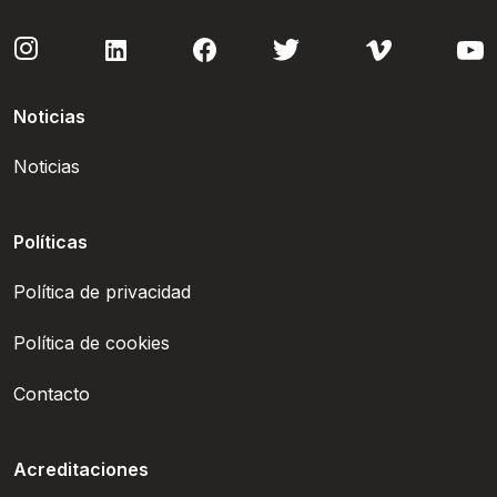
Noticias
Noticias
Políticas
Política de privacidad
Política de cookies
Contacto
Acreditaciones