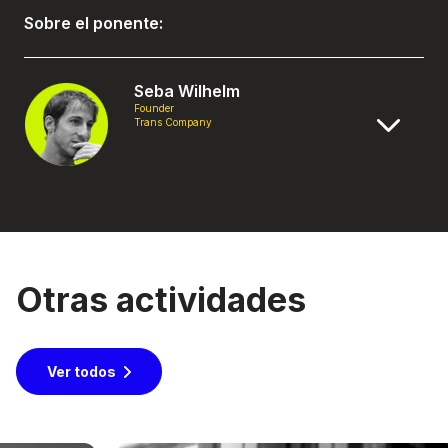
Sobre el ponente:
Seba Wilhelm
Founder
Trans Company
Otras actividades
Ver todos