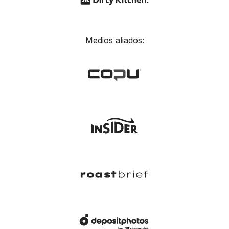
Medios aliados: