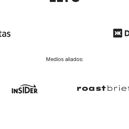
Medios aliados: