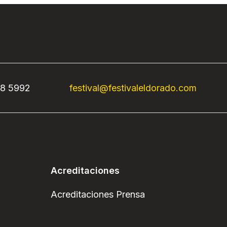
68 5992
festival@festivaleldorado.com
Acreditaciones
Acreditaciones Prensa