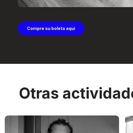
Compre su boleta aquí
Otras actividad