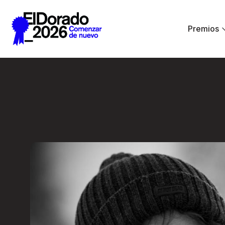
Saltar al contenido principal
Premios
Cómo pensamos un