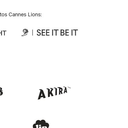
tos Cannes Lions: