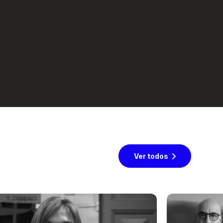
Ver todos