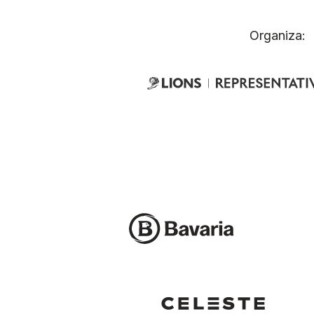
Organiza: