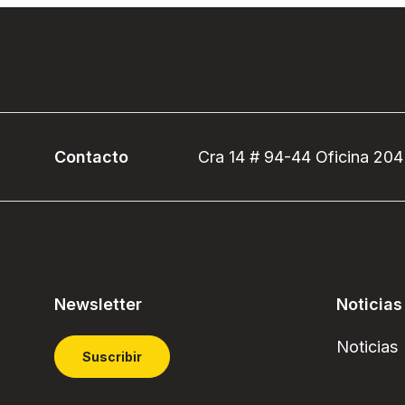
Contacto
Cra 14 # 94-44 Oficina 204
Newsletter
Noticias
Noticias
Suscribir