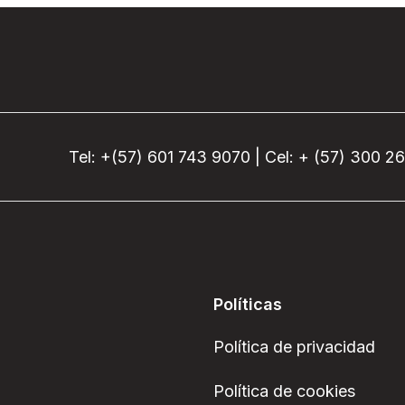
Tel: +(57) 601 743 9070 | Cel: + (57) 300 2
Políticas
Política de privacidad
Política de cookies