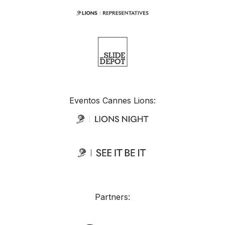
Eventos Cannes Lions:
Partners: