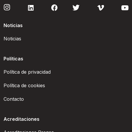
Noticias
Noticias
Políticas
Política de privacidad
Política de cookies
Contacto
Acreditaciones