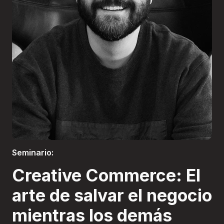
Boletería
Seminario:
Creative Commerce: El
arte de salvar el negocio
mientras los demás