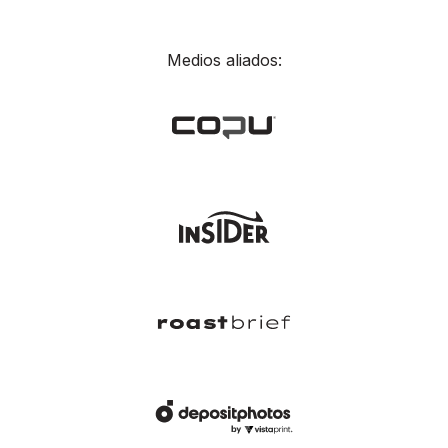
Medios aliados: