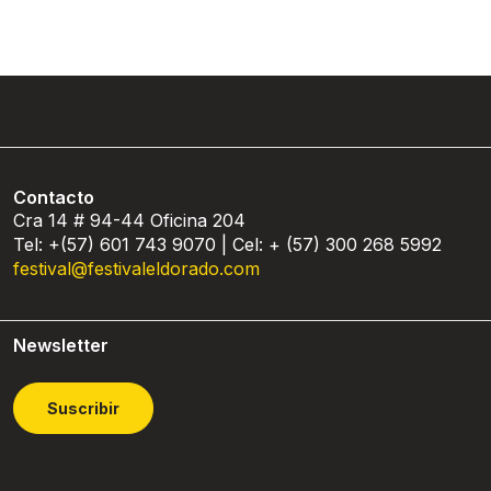
Contacto
Cra 14 # 94-44 Oficina 204
Tel: +(57) 601 743 9070 | Cel: + (57) 300 268 5992
festival@festivaleldorado.com
Newsletter
Suscribir