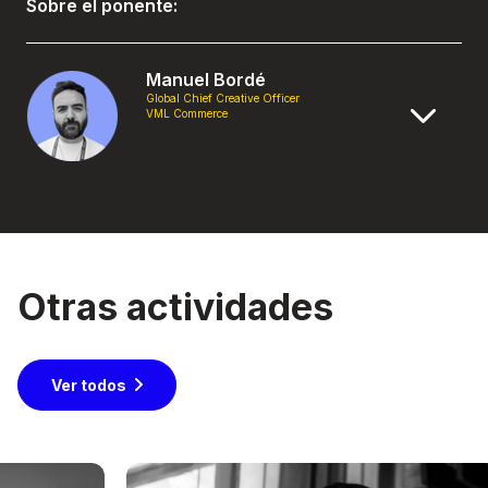
Sobre el ponente:
Manuel Bordé
Global Chief Creative Officer
VML Commerce
Otras actividades
Ver todos