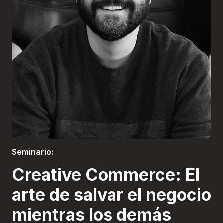
Boletería
Seminario:
Creative Commerce: El
arte de salvar el negocio
mientras los demás