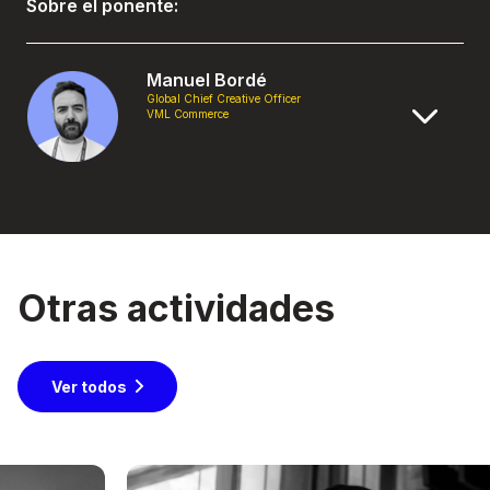
Sobre el ponente:
Manuel Bordé
Global Chief Creative Officer
VML Commerce
Otras actividades
Ver todos