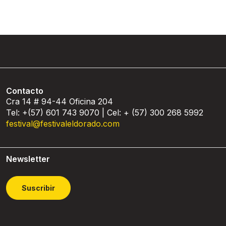
Contacto
Cra 14 # 94-44 Oficina 204
Tel: +(57) 601 743 9070 | Cel: + (57) 300 268 5992
festival@festivaleldorado.com
Newsletter
Suscribir