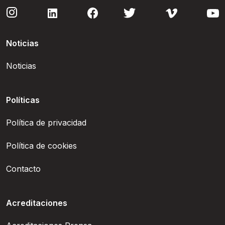
Noticias
Noticias
Políticas
Política de privacidad
Política de cookies
Contacto
Acreditaciones