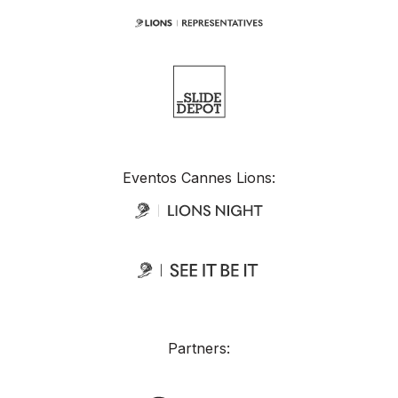
Eventos Cannes Lions:
Partners: