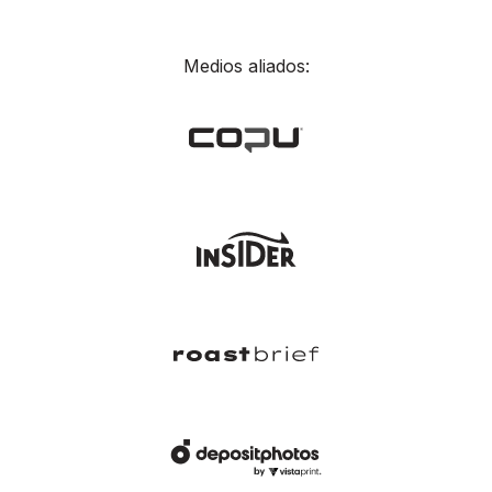
Medios aliados: