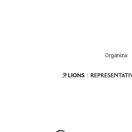
Organiza: