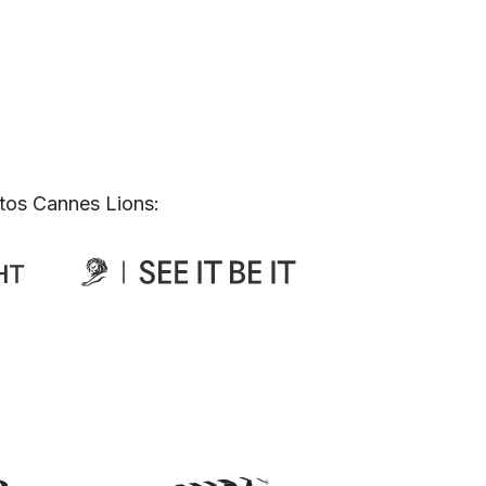
tos Cannes Lions: