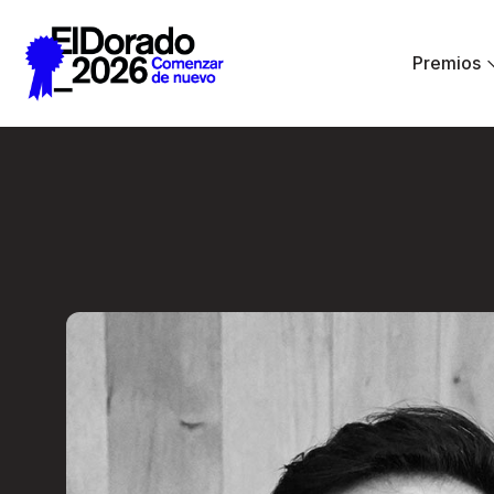
Saltar al contenido principal
Premios
Creative Commerce: