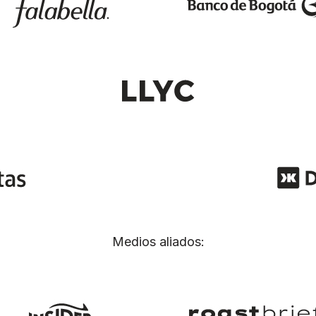
Medios aliados: