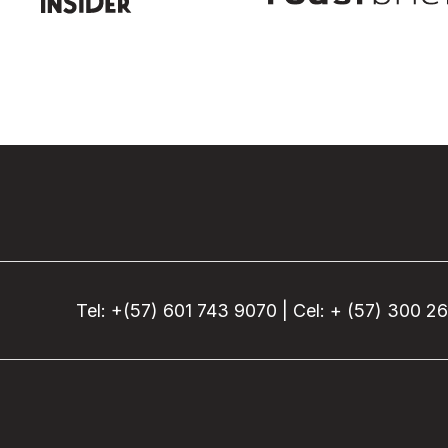
Tel: +(57) 601 743 9070 | Cel: + (57) 300 2