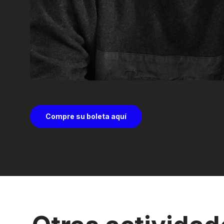
Compre su boleta aquí