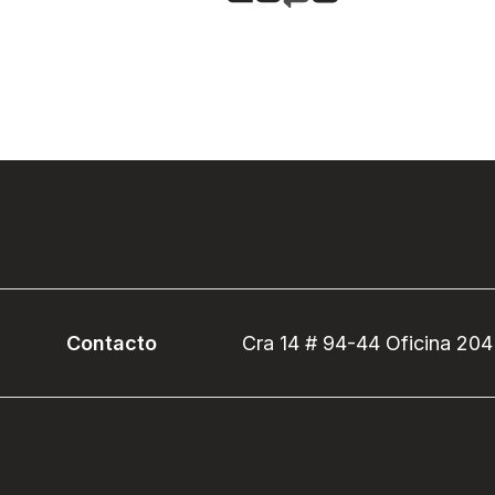
Contacto
Cra 14 # 94-44 Oficina 204