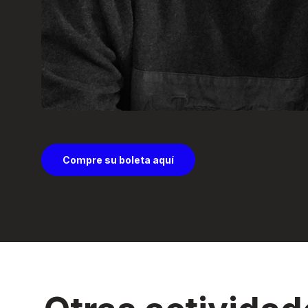
Compre su boleta aquí