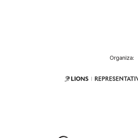
Organiza: