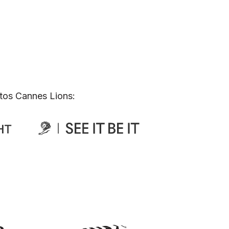
tos Cannes Lions: