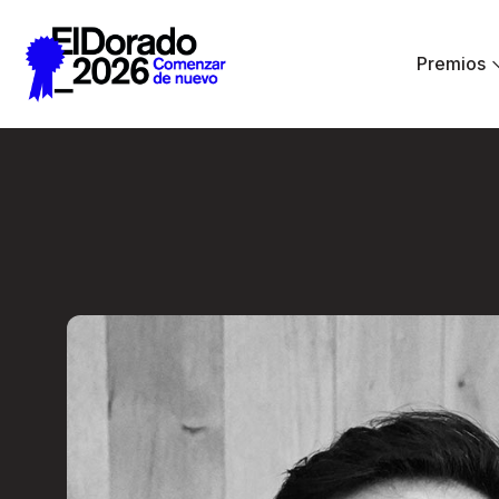
Saltar al contenido principal
Premios
Creative Commerce: