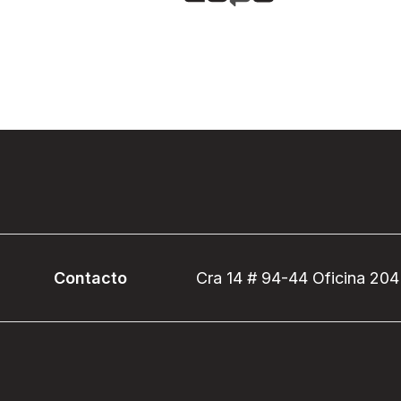
Contacto
Cra 14 # 94-44 Oficina 204