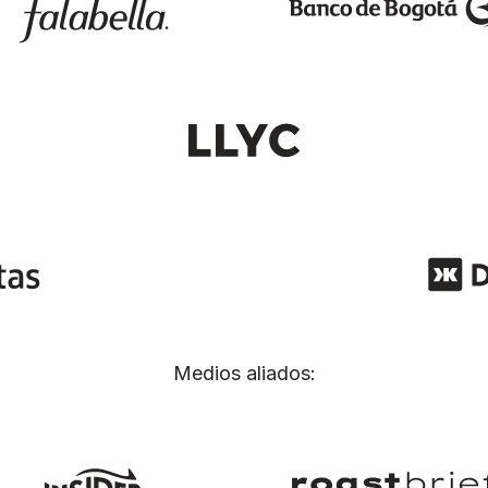
Medios aliados: