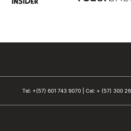
Tel: +(57) 601 743 9070 | Cel: + (57) 300 2