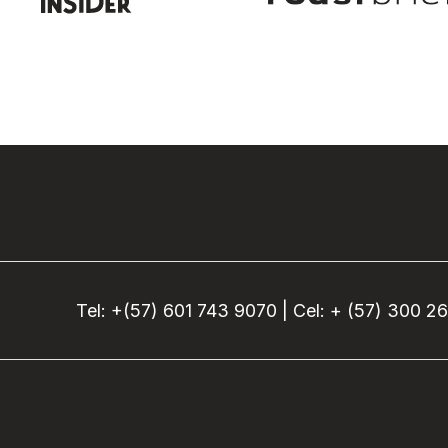
Tel: +(57) 601 743 9070 | Cel: + (57) 300 2