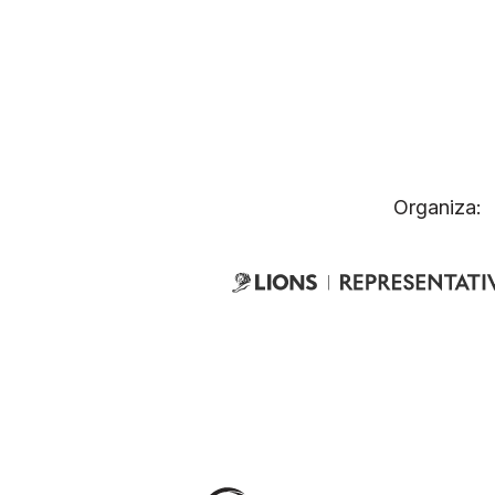
Organiza: