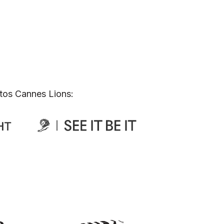
tos Cannes Lions: