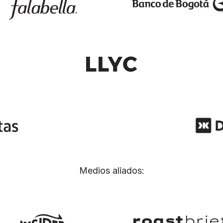
Medios aliados: