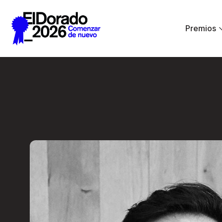
Saltar al contenido principal
Premios
Creative Commerce: