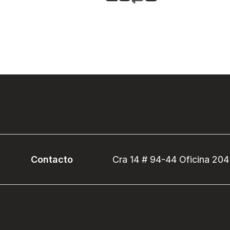
Contacto
Cra 14 # 94-44 Oficina 204