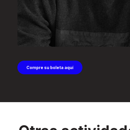
Compre su boleta aquí