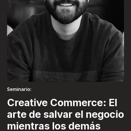
Boletería
Seminario:
Creative Commerce: El
arte de salvar el negocio
mientras los demás