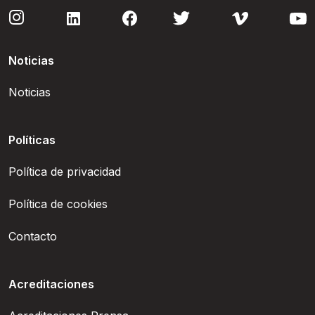
Noticias
Noticias
Políticas
Política de privacidad
Política de cookies
Contacto
Acreditaciones