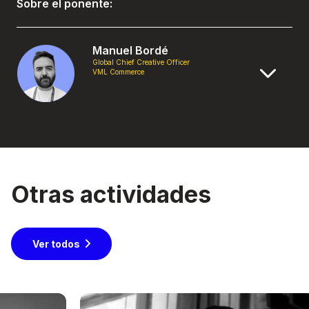
Sobre el ponente:
Manuel Bordé
Global Chief Creative Officer
VML Commerce
Otras actividades
Ver todos