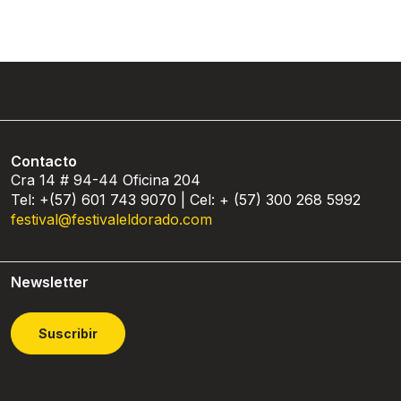
Contacto
Cra 14 # 94-44 Oficina 204
Tel: +(57) 601 743 9070 | Cel: + (57) 300 268 5992
festival@festivaleldorado.com
Newsletter
Suscribir