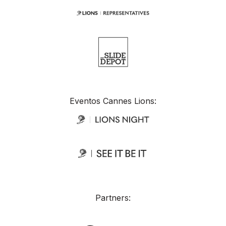
Eventos Cannes Lions:
Partners: