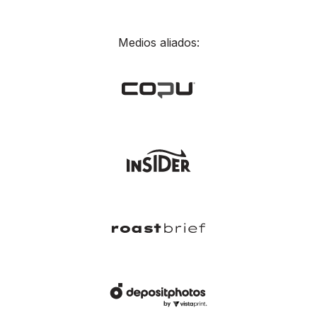
Medios aliados: