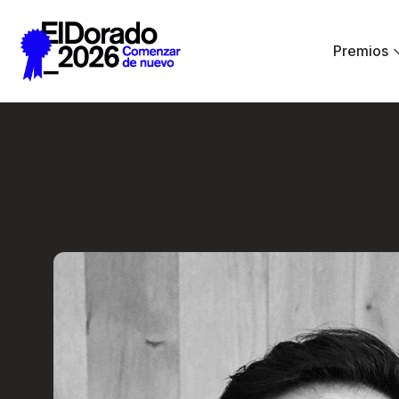
Saltar al contenido principal
Premios
Creative Commerce: