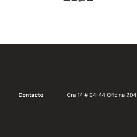
Contacto
Cra 14 # 94-44 Oficina 204