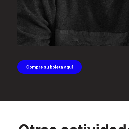
Compre su boleta aquí