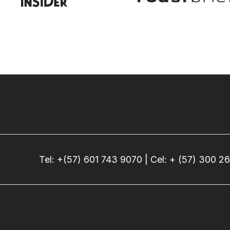
Tel: +(57) 601 743 9070 | Cel: + (57) 300 2