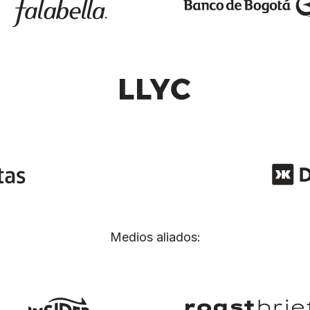
Medios aliados: