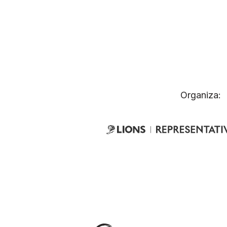
Organiza: