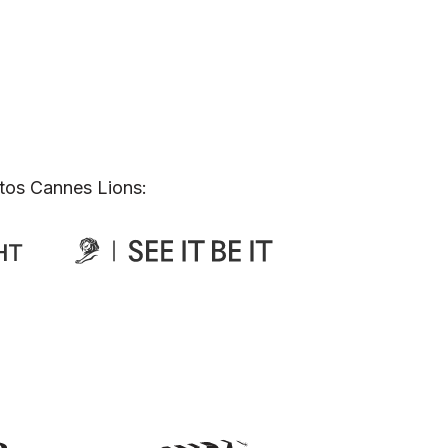
tos Cannes Lions: