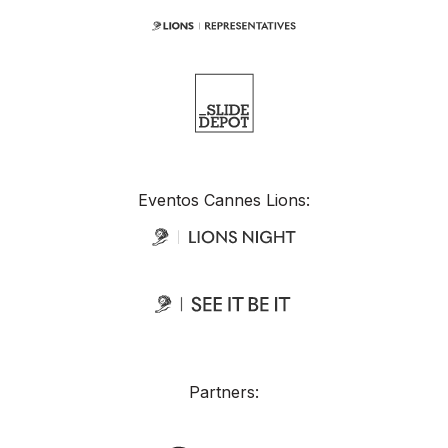
Eventos Cannes Lions:
Partners: