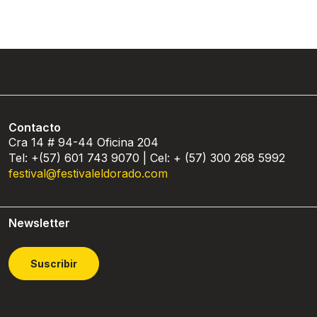
Contacto
Cra 14 # 94-44 Oficina 204
Tel: +(57) 601 743 9070 | Cel: + (57) 300 268 5992
festival@festivaleldorado.com
Newsletter
Suscribir