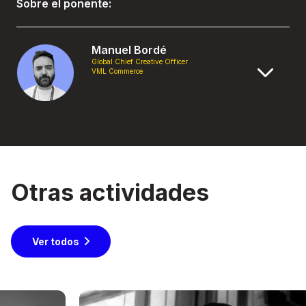
Sobre el ponente:
Manuel Bordé
Global Chief Creative Officer
VML Commerce
Otras actividades
Ver todos