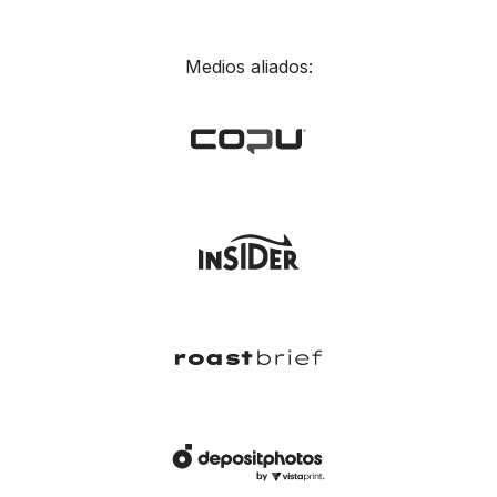
Medios aliados: