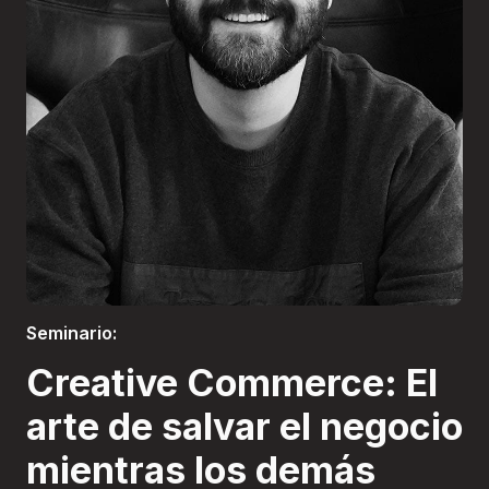
Boletería
Seminario:
Creative Commerce: El
arte de salvar el negocio
mientras los demás