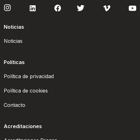
Noticias
Noticias
Políticas
Política de privacidad
Política de cookies
Contacto
Acreditaciones