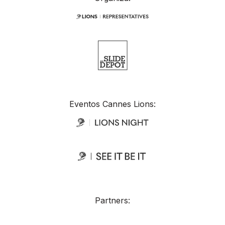
Eventos Cannes Lions:
Partners: