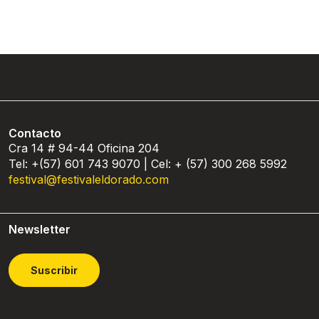
Contacto
Cra 14 # 94-44 Oficina 204
Tel: +(57) 601 743 9070 | Cel: + (57) 300 268 5992
festival@festivaleldorado.com
Newsletter
Suscribir