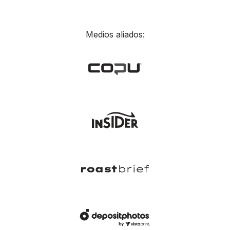
Medios aliados: