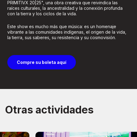
PRIMITIVX 20|25", una obra creativa que reivindica las
raíces culturales, la ancestralidad y la conexión profunda
con la tierra y los ciclos de la vida.
Este show es mucho más que música: es un homenaje
vibrante a las comunidades indígenas, el origen de la vida,
la tierra, sus saberes, su resistencia y su cosmovisión.
Compre su boleta aquí
Otras actividades