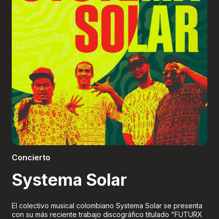
Boletería
Concierto
Systema Solar
El colectivo musical colombiano Systema Solar se presenta
con su más reciente trabajo discográfico titulado "FUTURX