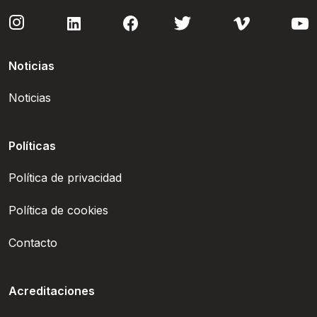
Noticias
Noticias
Políticas
Política de privacidad
Política de cookies
Contacto
Acreditaciones