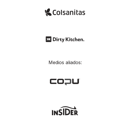
Medios aliados: