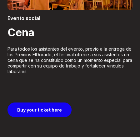
Boletería
Evento social
Cena
Para todos los asistentes del evento, previo a la entrega de
los Premios ElDorado, el festival ofrece a sus asistentes un
cena que se ha constituido como un momento especial para
compartir con su equipo de trabajo y fortalecer vinculos
laborales.
Buy your ticket here