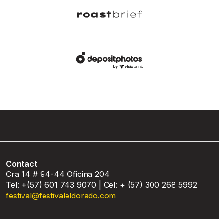
Contact
Cra 14 # 94-44 Oficina 204
Tel: +(57) 601 743 9070 | Cel: + (57) 300 268 5992
festival@festivaleldorado.com