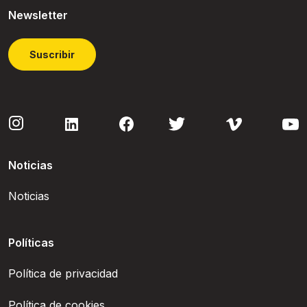
Newsletter
Suscribir
Noticias
Noticias
Políticas
Política de privacidad
Política de cookies