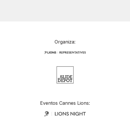
Organiza:
Eventos Cannes Lions: