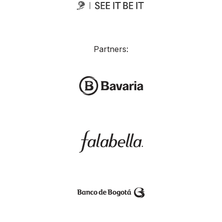
Partners: