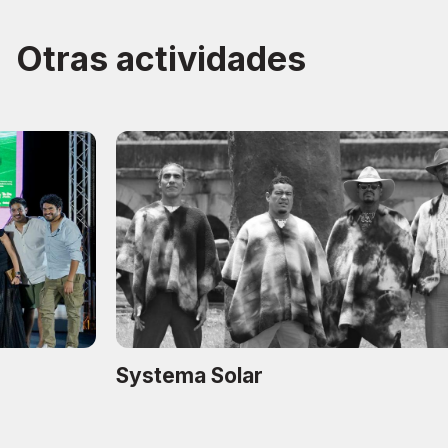
Otras actividades
Systema Solar