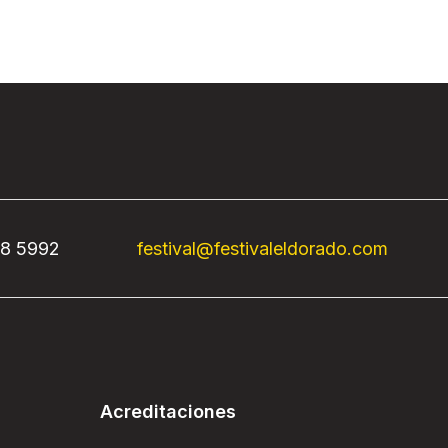
68 5992
festival@festivaleldorado.com
Acreditaciones