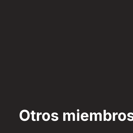
Otros miembros