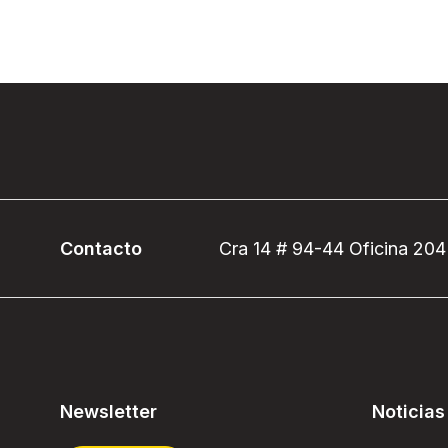
Contacto
Cra 14 # 94-44 Oficina 204
Newsletter
Noticias