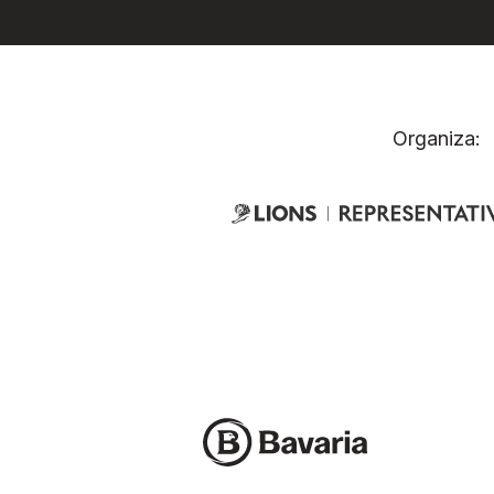
Organiza: