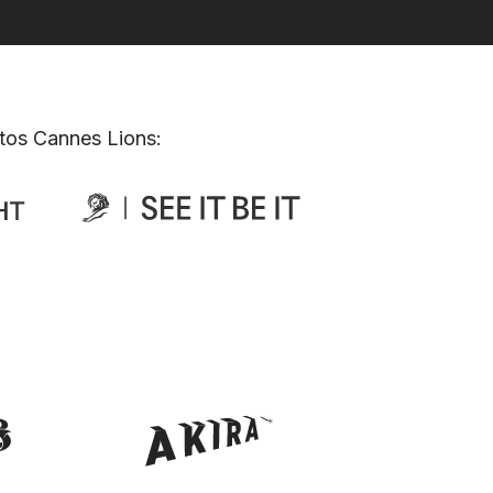
tos Cannes Lions: