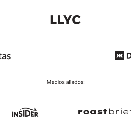
Medios aliados: