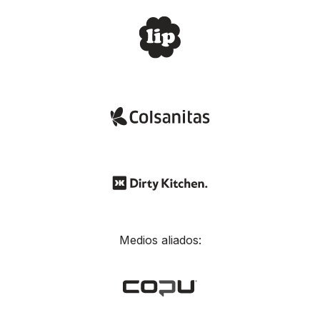
Medios aliados: