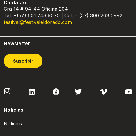
Contacto
Cra 14 # 94-44 Oficina 204
Tel: +(57) 601 743 9070 | Cel: + (57) 300 268 5992
festival@festivaleldorado.com
Newsletter
Suscribir
Noticias
Noticias