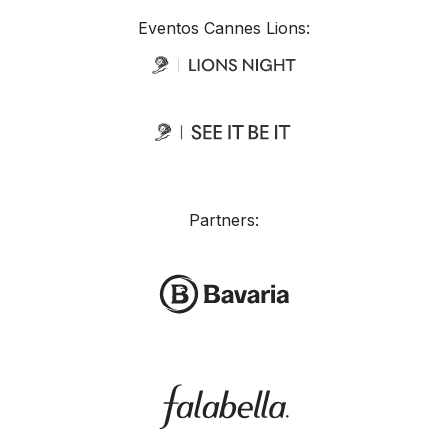
Eventos Cannes Lions:
Partners: