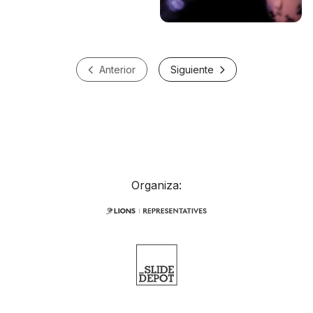
Anterior
Siguiente
Organiza: